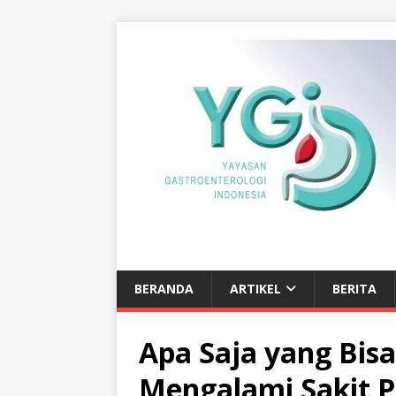
BERANDA
ARTIKEL
BERITA
Apa Saja yang Bi
Mengalami Sakit Pe