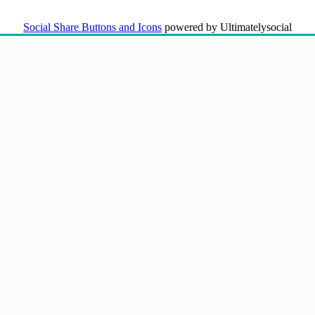
Social Share Buttons and Icons
powered by Ultimatelysocial