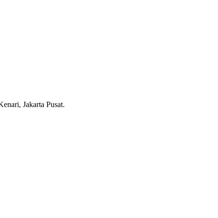
nari, Jakarta Pusat.