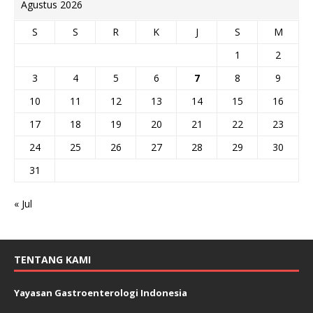
Agustus 2026
S
S
R
K
J
S
M
1
2
3
4
5
6
7
8
9
10
11
12
13
14
15
16
17
18
19
20
21
22
23
24
25
26
27
28
29
30
31
« Jul
TENTANG KAMI
Yayasan Gastroenterologi Indonesia