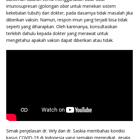
imunosupresan (golongan
obat
untuk menekan sistem
kekebalan tubuh) dari dokter, pada dasarnya tidak masalah jika
diberikan vaksin. Namun, respon imun yang terjadi bisa tidak
seperti yang diharapkan. Oleh karenanya, konsultasikan
terlebih dahulu kepada dokter yang merawat untuk
mengetahui apakah vaksin dapat diberikan atau tidak.
Simak penjelasan dr. Virly dan dr. Saskia membahas kondisi
kasus COVID-19 di Indonesia yang semakin meningkat, gejala,