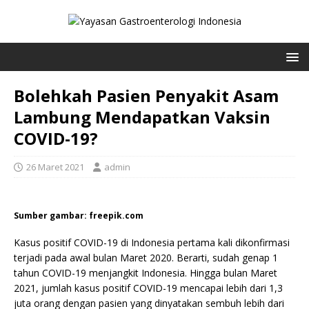
Bolehkah Pasien Penyakit Asam
Lambung Mendapatkan Vaksin
COVID-19?
26 Maret 2021
admin
Sumber gambar: freepik.com
Kasus positif COVID-19 di Indonesia pertama kali dikonfirmasi
terjadi pada awal bulan Maret 2020. Berarti, sudah genap 1
tahun COVID-19 menjangkit Indonesia. Hingga bulan Maret
2021, jumlah kasus positif COVID-19 mencapai lebih dari 1,3
juta orang dengan pasien yang dinyatakan sembuh lebih dari