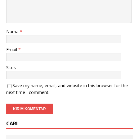
Nama
*
Email
*
Situs
Save my name, email, and website in this browser for the
next time I comment.
CARI