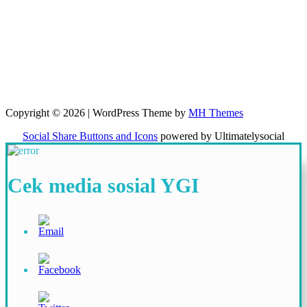
Copyright © 2026 | WordPress Theme by
MH Themes
Social Share Buttons and Icons
powered by Ultimatelysocial
Cek media sosial YGI