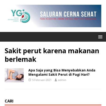
Sakit perut karena makanan
berlemak
Apa Saja yang Bisa Menyebabkan Anda
Mengalami Sakit Perut di Pagi Hari?
5 Februari 2021
admin
CARI