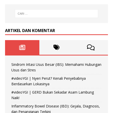
ARTIKEL DAN KOMENTAR
Sindrom Iritasi Usus Besar (IBS): Memahami Hubungan
Usus dan Stres
#videoYGI | Nyeri Perut? Kenali Penyebabnya
Berdasarkan Lokasinya
#videoYGI | GERD Bukan Sekadar Asam Lambung
Naik!
Inflammatory Bowel Disease (IBD): Gejala, Diagnosis,
dan Penanganan Terkini