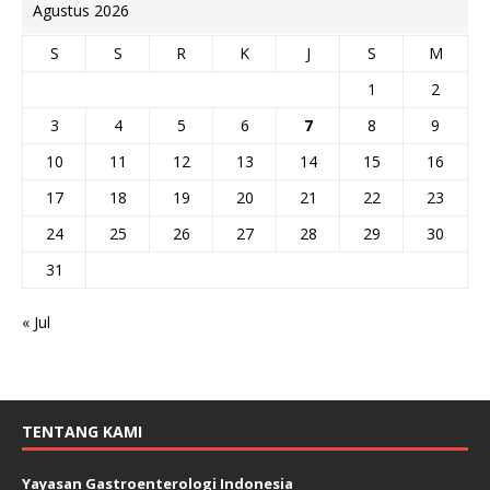
Agustus 2026
S
S
R
K
J
S
M
1
2
3
4
5
6
7
8
9
10
11
12
13
14
15
16
17
18
19
20
21
22
23
24
25
26
27
28
29
30
31
« Jul
TENTANG KAMI
Yayasan Gastroenterologi Indonesia