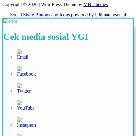
Copyright © 2026 | WordPress Theme by
MH Themes
Social Share Buttons and Icons
powered by Ultimatelysocial
Cek media sosial YGI