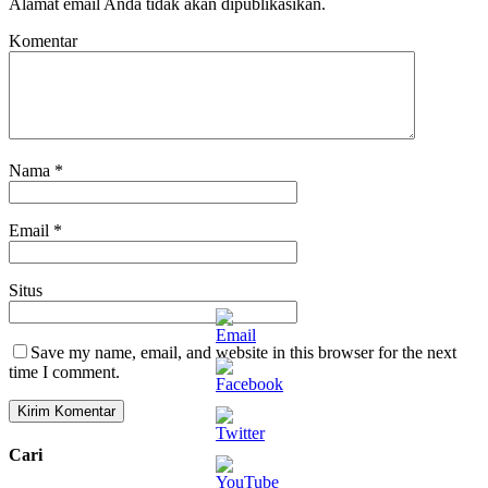
Alamat email Anda tidak akan dipublikasikan.
Komentar
Nama
*
Email
*
Situs
Save my name, email, and website in this browser for the next
time I comment.
Cari