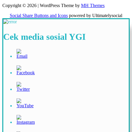
Copyright © 2026 | WordPress Theme by
MH Themes
Social Share Buttons and Icons
powered by Ultimatelysocial
Cek media sosial YGI