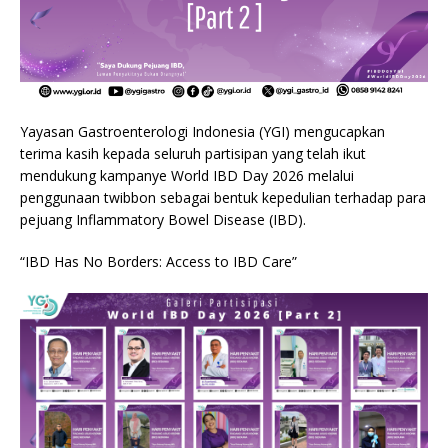
Yayasan Gastroenterologi Indonesia (YGI) mengucapkan
terima kasih kepada seluruh partisipan yang telah ikut
mendukung kampanye World IBD Day 2026 melalui
penggunaan twibbon sebagai bentuk kepedulian terhadap para
pejuang Inflammatory Bowel Disease (IBD).
“IBD Has No Borders: Access to IBD Care”