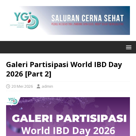
Galeri Partisipasi World IBD Day
2026 [Part 2]
20 Mei 2026
admin