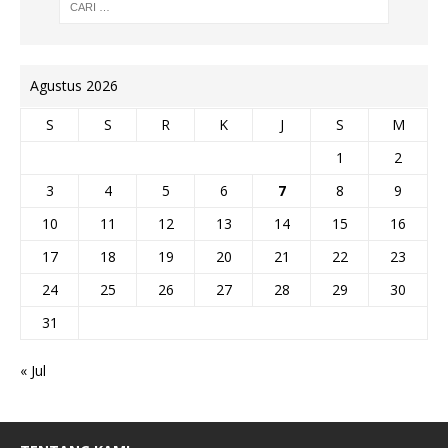
Agustus 2026
S
S
R
K
J
S
M
1
2
3
4
5
6
7
8
9
10
11
12
13
14
15
16
17
18
19
20
21
22
23
24
25
26
27
28
29
30
31
« Jul