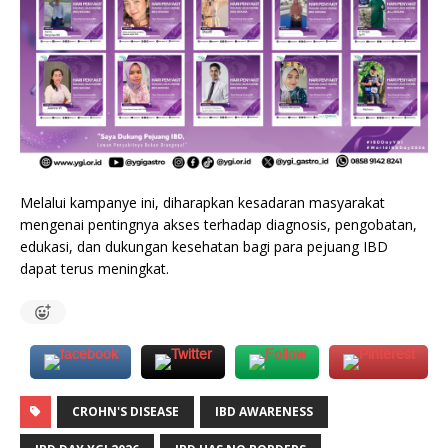
Melalui kampanye ini, diharapkan kesadaran masyarakat
mengenai pentingnya akses terhadap diagnosis, pengobatan,
edukasi, dan dukungan kesehatan bagi para pejuang IBD
dapat terus meningkat.
CROHN'S DISEASE
IBD AWARENESS