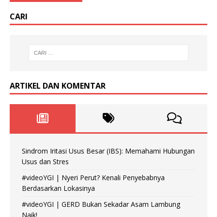
CARI
ARTIKEL DAN KOMENTAR
Sindrom Iritasi Usus Besar (IBS): Memahami Hubungan
Usus dan Stres
#videoYGI | Nyeri Perut? Kenali Penyebabnya
Berdasarkan Lokasinya
#videoYGI | GERD Bukan Sekadar Asam Lambung
Naik!