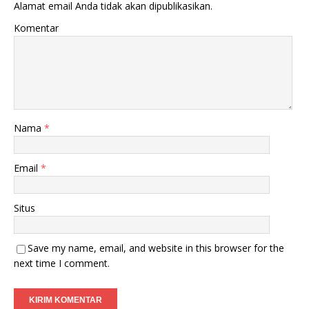
Alamat email Anda tidak akan dipublikasikan.
Komentar
Nama
*
Email
*
Situs
Save my name, email, and website in this browser for the
next time I comment.