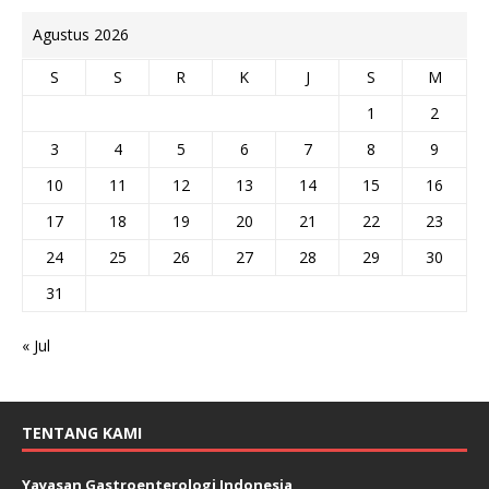
Agustus 2026
S
S
R
K
J
S
M
1
2
3
4
5
6
7
8
9
10
11
12
13
14
15
16
17
18
19
20
21
22
23
24
25
26
27
28
29
30
31
« Jul
TENTANG KAMI
Yayasan Gastroenterologi Indonesia