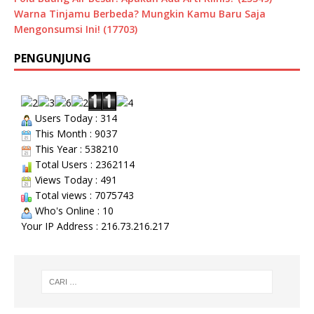
Warna Tinjamu Berbeda? Mungkin Kamu Baru Saja
Mengonsumsi Ini! (17703)
PENGUNJUNG
Users Today : 314
This Month : 9037
This Year : 538210
Total Users : 2362114
Views Today : 491
Total views : 7075743
Who's Online : 10
Your IP Address : 216.73.216.217