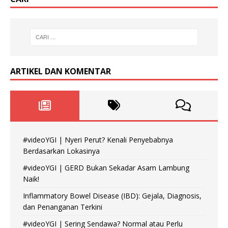
ARTIKEL DAN KOMENTAR
#videoYGI | Nyeri Perut? Kenali Penyebabnya
Berdasarkan Lokasinya
#videoYGI | GERD Bukan Sekadar Asam Lambung
Naik!
Inflammatory Bowel Disease (IBD): Gejala, Diagnosis,
dan Penanganan Terkini
#videoYGI | Sering Sendawa? Normal atau Perlu