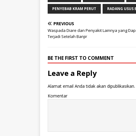
PENYEBAB KRAM PERUT
RADANG USUS 
PREVIOUS
Waspada Diare dan Penyakit Lainnya yang Dap
Terjadi Setelah Banjir
BE THE FIRST TO COMMENT
Leave a Reply
Alamat email Anda tidak akan dipublikasikan.
Komentar