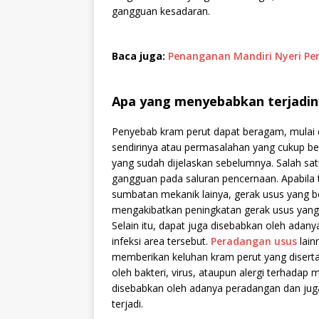
gangguan kesadaran.
Baca juga:
Penanganan Mandiri Nyeri Per
Apa yang menyebabkan terjadin
Penyebab kram perut dapat beragam, mulai 
sendirinya atau permasalahan yang cukup be
yang sudah dijelaskan sebelumnya. Salah sa
gangguan pada saluran pencernaan. Apabila 
sumbatan mekanik lainya, gerak usus yang b
mengakibatkan peningkatan gerak usus yang 
Selain itu, dapat juga disebabkan oleh adan
infeksi area tersebut.
Peradangan usus
lain
memberikan keluhan kram perut yang disert
oleh bakteri, virus, ataupun alergi terhadap
disebabkan oleh adanya peradangan dan jug
terjadi.