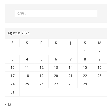
Agustus 2026
S
S
R
K
J
S
M
1
2
3
4
5
6
7
8
9
10
11
12
13
14
15
16
17
18
19
20
21
22
23
24
25
26
27
28
29
30
31
« Jul