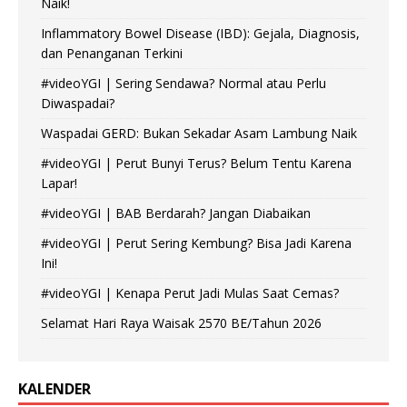
Naik!
Inflammatory Bowel Disease (IBD): Gejala, Diagnosis,
dan Penanganan Terkini
#videoYGI | Sering Sendawa? Normal atau Perlu
Diwaspadai?
Waspadai GERD: Bukan Sekadar Asam Lambung Naik
#videoYGI | Perut Bunyi Terus? Belum Tentu Karena
Lapar!
#videoYGI | BAB Berdarah? Jangan Diabaikan
#videoYGI | Perut Sering Kembung? Bisa Jadi Karena
Ini!
#videoYGI | Kenapa Perut Jadi Mulas Saat Cemas?
Selamat Hari Raya Waisak 2570 BE/Tahun 2026
KALENDER