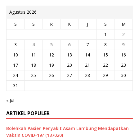
Agustus 2026
S
S
R
K
J
S
M
1
2
3
4
5
6
7
8
9
10
11
12
13
14
15
16
17
18
19
20
21
22
23
24
25
26
27
28
29
30
31
« Jul
ARTIKEL POPULER
Bolehkah Pasien Penyakit Asam Lambung Mendapatkan
Vaksin COVID-19? (137020)