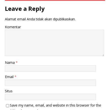
Leave a Reply
Alamat email Anda tidak akan dipublikasikan.
Komentar
Nama
*
Email
*
Situs
Save my name, email, and website in this browser for the