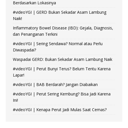
Berdasarkan Lokasinya
#videoYGI | GERD Bukan Sekadar Asam Lambung
Naik!
Inflammatory Bowel Disease (IBD): Gejala, Diagnosis,
dan Penanganan Terkini
#videoYGI | Sering Sendawa? Normal atau Perlu
Diwaspadai?
Waspadai GERD: Bukan Sekadar Asam Lambung Naik
#videoYGI | Perut Bunyi Terus? Belum Tentu Karena
Lapar!
#videoYGI | BAB Berdarah? Jangan Diabaikan
#videoYGI | Perut Sering Kembung? Bisa Jadi Karena
Ini!
#videoYGI | Kenapa Perut Jadi Mulas Saat Cemas?