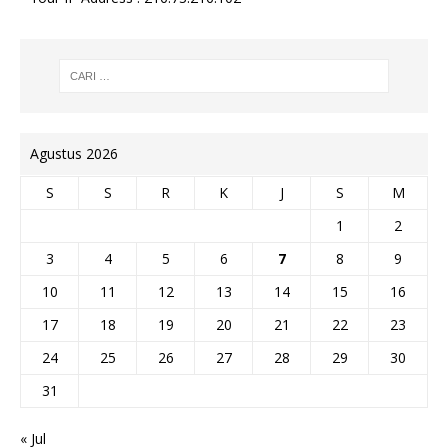
Agustus 2026
S
S
R
K
J
S
M
1
2
3
4
5
6
7
8
9
10
11
12
13
14
15
16
17
18
19
20
21
22
23
24
25
26
27
28
29
30
31
« Jul