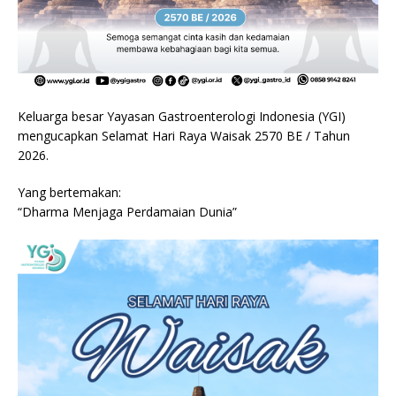
Keluarga besar Yayasan Gastroenterologi Indonesia (YGI)
mengucapkan Selamat Hari Raya Waisak 2570 BE / Tahun
2026.
Yang bertemakan:
“Dharma Menjaga Perdamaian Dunia”