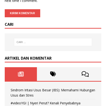
next time I comment.
CARI
ARTIKEL DAN KOMENTAR
Sindrom Iritasi Usus Besar (IBS): Memahami Hubungan
Usus dan Stres
#videoYGI | Nyeri Perut? Kenali Penyebabnya