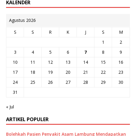
KALENDER
Agustus 2026
S
S
R
K
J
S
M
1
2
3
4
5
6
7
8
9
10
11
12
13
14
15
16
17
18
19
20
21
22
23
24
25
26
27
28
29
30
31
« Jul
ARTIKEL POPULER
Bolehkah Pasien Penyakit Asam Lambung Mendapatkan