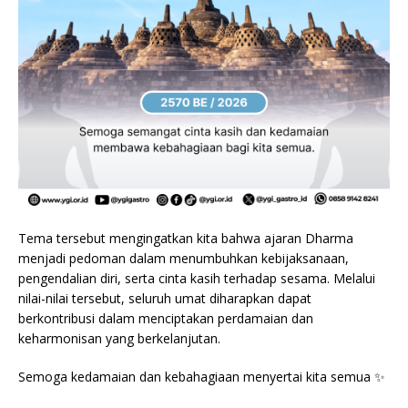
Tema tersebut mengingatkan kita bahwa ajaran Dharma
menjadi pedoman dalam menumbuhkan kebijaksanaan,
pengendalian diri, serta cinta kasih terhadap sesama. Melalui
nilai-nilai tersebut, seluruh umat diharapkan dapat
berkontribusi dalam menciptakan perdamaian dan
keharmonisan yang berkelanjutan.
Semoga kedamaian dan kebahagiaan menyertai kita semua ✨