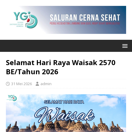
Selamat Hari Raya Waisak 2570
BE/Tahun 2026
31 Mei 2026
admin