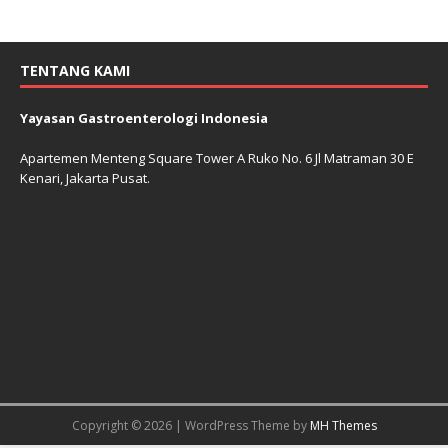
TENTANG KAMI
Yayasan Gastroenterologi Indonesia
Apartemen Menteng Square Tower A Ruko No. 6 Jl Matraman 30 E
Kenari, Jakarta Pusat.
Copyright © 2026 | WordPress Theme by
MH Themes