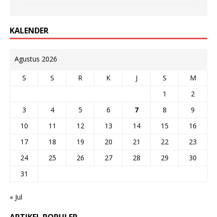
KALENDER
Agustus 2026
S
S
R
K
J
S
M
1
2
3
4
5
6
7
8
9
10
11
12
13
14
15
16
17
18
19
20
21
22
23
24
25
26
27
28
29
30
31
« Jul
ARTIKEL POPULER