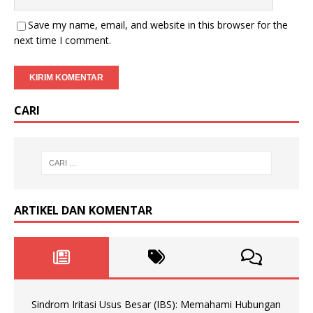
Save my name, email, and website in this browser for the
next time I comment.
CARI
ARTIKEL DAN KOMENTAR
Sindrom Iritasi Usus Besar (IBS): Memahami Hubungan