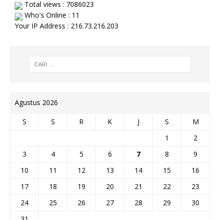
Total views : 7086023
Who's Online : 11
Your IP Address : 216.73.216.203
Agustus 2026
S
S
R
K
J
S
M
1
2
3
4
5
6
7
8
9
10
11
12
13
14
15
16
17
18
19
20
21
22
23
24
25
26
27
28
29
30
31