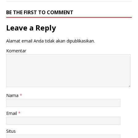
BE THE FIRST TO COMMENT
Leave a Reply
Alamat email Anda tidak akan dipublikasikan.
Komentar
Nama
*
Email
*
Situs