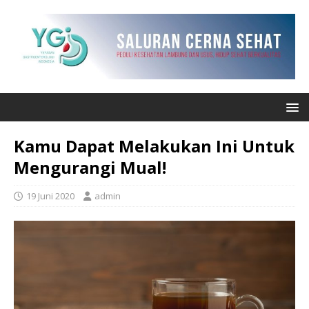
Kamu Dapat Melakukan Ini Untuk
Mengurangi Mual!
19 Juni 2020
admin