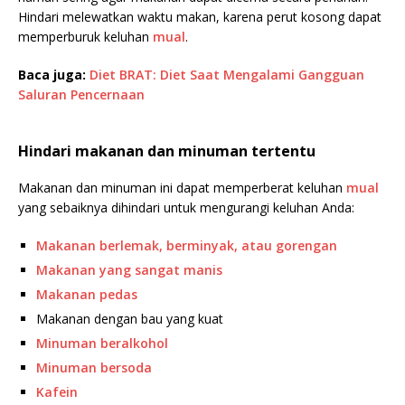
Hindari melewatkan waktu makan, karena perut kosong dapat
memperburuk keluhan
mual
.
Baca juga:
Diet BRAT: Diet Saat Mengalami Gangguan
Saluran Pencernaan
Hindari makanan dan minuman tertentu
Makanan dan minuman ini dapat memperberat keluhan
mual
yang sebaiknya dihindari untuk mengurangi keluhan Anda:
Makanan berlemak, berminyak, atau gorengan
Makanan yang sangat manis
Makanan pedas
Makanan dengan bau yang kuat
Minuman beralkohol
Minuman bersoda
Kafein