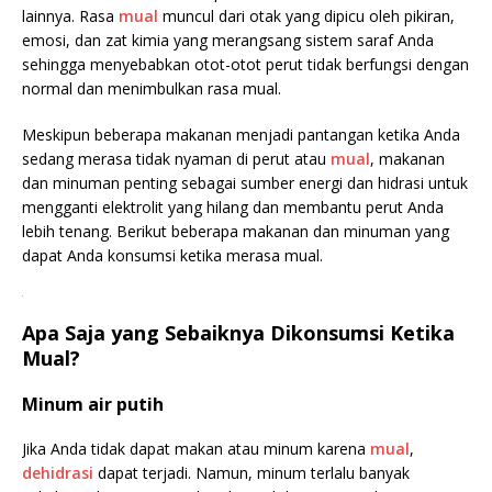
lainnya. Rasa
mual
muncul dari otak yang dipicu oleh pikiran,
emosi, dan zat kimia yang merangsang sistem saraf Anda
sehingga menyebabkan otot-otot perut tidak berfungsi dengan
normal dan menimbulkan rasa mual.
Meskipun beberapa makanan menjadi pantangan ketika Anda
sedang merasa tidak nyaman di perut atau
mual
, makanan
dan minuman penting sebagai sumber energi dan hidrasi untuk
mengganti elektrolit yang hilang dan membantu perut Anda
lebih tenang. Berikut beberapa makanan dan minuman yang
dapat Anda konsumsi ketika merasa mual.
.
Apa Saja yang Sebaiknya Dikonsumsi Ketika
Mual?
Minum air putih
Jika Anda tidak dapat makan atau minum karena
mual
,
dehidrasi
dapat terjadi. Namun, minum terlalu banyak