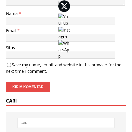
Nama
*
Email
*
Situs
Save my name, email, and website in this browser for the
next time I comment.
CARI