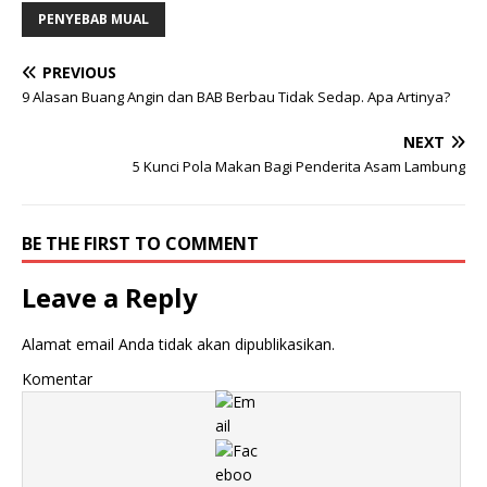
PENYEBAB MUAL
PREVIOUS
9 Alasan Buang Angin dan BAB Berbau Tidak Sedap. Apa Artinya?
NEXT
5 Kunci Pola Makan Bagi Penderita Asam Lambung
BE THE FIRST TO COMMENT
Leave a Reply
Alamat email Anda tidak akan dipublikasikan.
Komentar