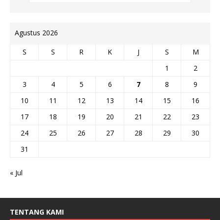
Agustus 2026
S
S
R
K
J
S
M
1
2
3
4
5
6
7
8
9
10
11
12
13
14
15
16
17
18
19
20
21
22
23
24
25
26
27
28
29
30
31
« Jul
TENTANG KAMI