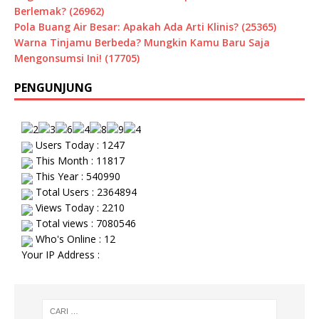
Berlemak? (26962)
Pola Buang Air Besar: Apakah Ada Arti Klinis? (25365)
Warna Tinjamu Berbeda? Mungkin Kamu Baru Saja
Mengonsumsi Ini! (17705)
PENGUNJUNG
Users Today : 1247
This Month : 11817
This Year : 540990
Total Users : 2364894
Views Today : 2210
Total views : 7080546
Who's Online : 12
Your IP Address :