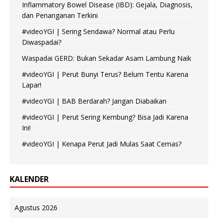
Inflammatory Bowel Disease (IBD): Gejala, Diagnosis,
dan Penanganan Terkini
#videoYGI | Sering Sendawa? Normal atau Perlu
Diwaspadai?
Waspadai GERD: Bukan Sekadar Asam Lambung Naik
#videoYGI | Perut Bunyi Terus? Belum Tentu Karena
Lapar!
#videoYGI | BAB Berdarah? Jangan Diabaikan
#videoYGI | Perut Sering Kembung? Bisa Jadi Karena
Ini!
#videoYGI | Kenapa Perut Jadi Mulas Saat Cemas?
KALENDER
Agustus 2026