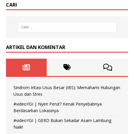
CARI
ARTIKEL DAN KOMENTAR
Sindrom Iritasi Usus Besar (IBS): Memahami Hubungan
Usus dan Stres
#videoYGI | Nyeri Perut? Kenali Penyebabnya
Berdasarkan Lokasinya
#videoYGI | GERD Bukan Sekadar Asam Lambung
Naik!