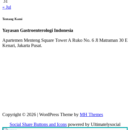
31
« Jul
Tentang Kami
Yayasan Gastroenterologi Indonesia
Apartemen Menteng Square Tower A Ruko No. 6 Jl Matraman 30 E
Kenari, Jakarta Pusat.
Copyright © 2026 | WordPress Theme by
MH Themes
Social Share Buttons and Icons
powered by Ultimatelysocial