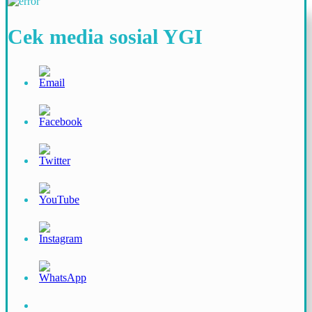
Cek media sosial YGI