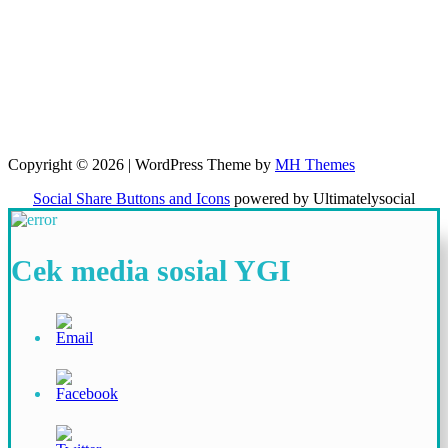
Copyright © 2026 | WordPress Theme by
MH Themes
Social Share Buttons and Icons
powered by Ultimatelysocial
Cek media sosial YGI