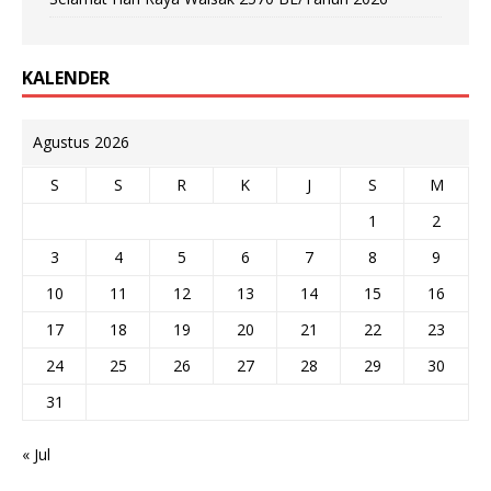
KALENDER
Agustus 2026
S
S
R
K
J
S
M
1
2
3
4
5
6
7
8
9
10
11
12
13
14
15
16
17
18
19
20
21
22
23
24
25
26
27
28
29
30
31
« Jul