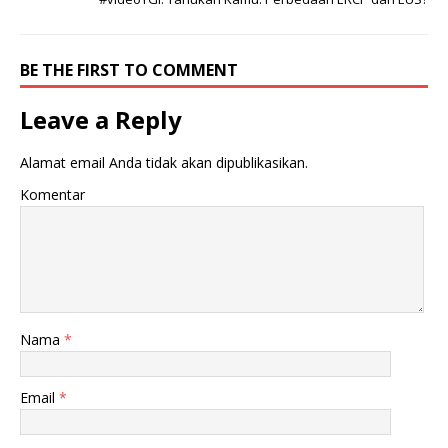
BE THE FIRST TO COMMENT
Leave a Reply
Alamat email Anda tidak akan dipublikasikan.
Komentar
Nama
*
Email
*