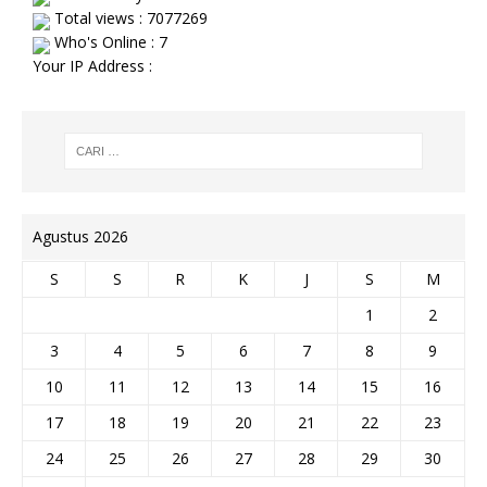
Total views : 7077269
Who's Online : 7
Your IP Address :
Agustus 2026
S
S
R
K
J
S
M
1
2
3
4
5
6
7
8
9
10
11
12
13
14
15
16
17
18
19
20
21
22
23
24
25
26
27
28
29
30