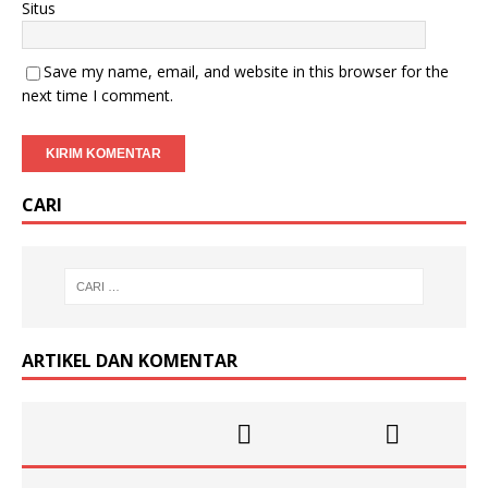
Situs
Save my name, email, and website in this browser for the
next time I comment.
CARI
ARTIKEL DAN KOMENTAR