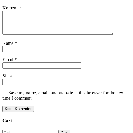
Komentar
Nama
*
Email
*
Situs
Save my name, email, and website in this browser for the next
time I comment.
Cari
Cari