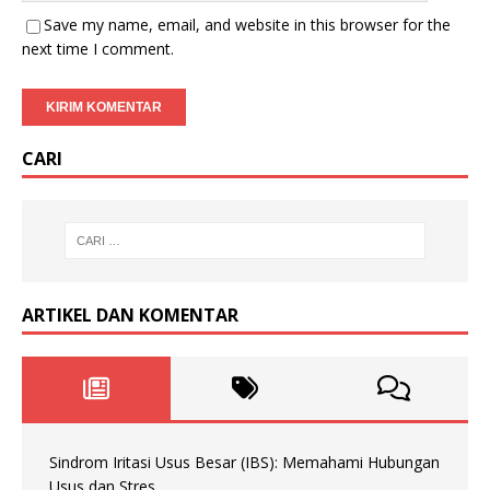
Save my name, email, and website in this browser for the
next time I comment.
CARI
ARTIKEL DAN KOMENTAR
Sindrom Iritasi Usus Besar (IBS): Memahami Hubungan
Usus dan Stres