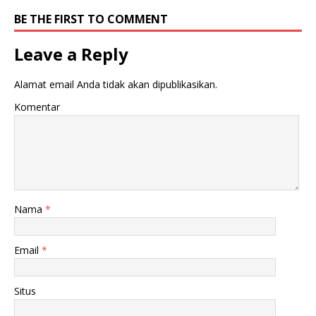
BE THE FIRST TO COMMENT
Leave a Reply
Alamat email Anda tidak akan dipublikasikan.
Komentar
Nama
*
Email
*
Situs