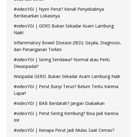
#videoYGI | Nyeri Perut? Kenali Penyebabnya
Berdasarkan Lokasinya
#videoYGI | GERD Bukan Sekadar Asam Lambung
Naik!
Inflammatory Bowel Disease (IBD): Gejala, Diagnosis,
dan Penanganan Terkini
#videoYGI | Sering Sendawa? Normal atau Perlu
Diwaspadai?
Waspadai GERD: Bukan Sekadar Asam Lambung Naik
#videoYGI | Perut Bunyi Terus? Belum Tentu Karena
Lapar!
#videoYGI | BAB Berdarah? Jangan Diabaikan
#videoYGI | Perut Sering Kembung? Bisa Jadi Karena
Ini!
#videoYGI | Kenapa Perut Jadi Mulas Saat Cemas?