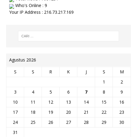
Who's Online : 9
Your IP Address : 216.73.217.169
Agustus 2026
S
S
R
K
J
S
M
1
2
3
4
5
6
7
8
9
10
11
12
13
14
15
16
17
18
19
20
21
22
23
24
25
26
27
28
29
30
31