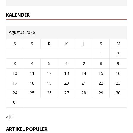
KALENDER
Agustus 2026
S
S
R
K
J
S
M
1
2
3
4
5
6
7
8
9
10
11
12
13
14
15
16
17
18
19
20
21
22
23
24
25
26
27
28
29
30
31
« Jul
ARTIKEL POPULER