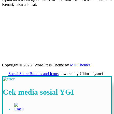
Kenari, Jakarta Pusat.
Copyright © 2026 | WordPress Theme by
MH Themes
Social Share Buttons and Icons
powered by Ultimatelysocial
Cek media sosial YGI