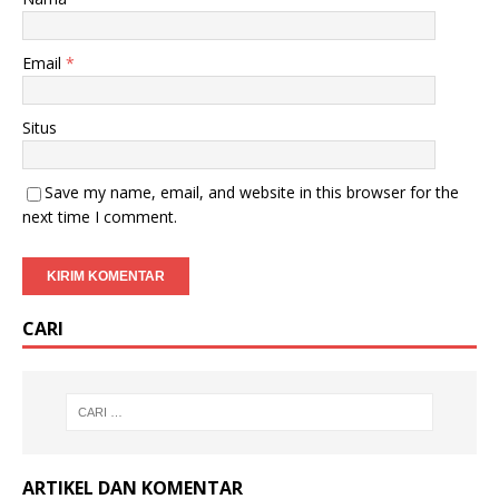
Email
*
Situs
Save my name, email, and website in this browser for the
next time I comment.
CARI
ARTIKEL DAN KOMENTAR