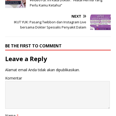
Perlu Kamu Ketahui”
NEXT
IKUT YUK: Pasang Twibbon dan Instagram Live
bersama Dokter Spesialis Penyakit Dalam
BE THE FIRST TO COMMENT
Leave a Reply
Alamat email Anda tidak akan dipublikasikan.
Komentar
Nama
*