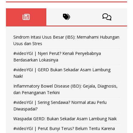
Sindrom Iritasi Usus Besar (IBS): Memahami Hubungan
Usus dan Stres
#videoYGI | Nyeri Perut? Kenali Penyebabnya
Berdasarkan Lokasinya
#videoYGI | GERD Bukan Sekadar Asam Lambung
Naik!
Inflammatory Bowel Disease (IBD): Gejala, Diagnosis,
dan Penanganan Terkini
#videoYGI | Sering Sendawa? Normal atau Perlu
Diwaspadai?
Waspadai GERD: Bukan Sekadar Asam Lambung Naik
#videoYGI | Perut Bunyi Terus? Belum Tentu Karena