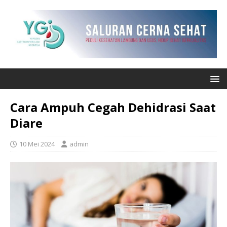
Cara Ampuh Cegah Dehidrasi Saat
Diare
10 Mei 2024
admin