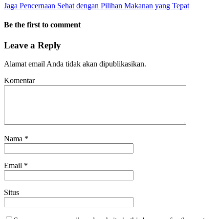
Jaga Pencernaan Sehat dengan Pilihan Makanan yang Tepat
Be the first to comment
Leave a Reply
Alamat email Anda tidak akan dipublikasikan.
Komentar
Nama
*
Email
*
Situs