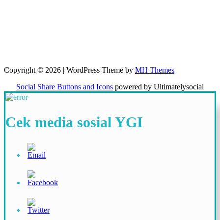
Copyright © 2026 | WordPress Theme by
MH Themes
Social Share Buttons and Icons
powered by Ultimatelysocial
Cek media sosial YGI