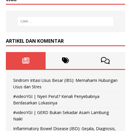
ARTIKEL DAN KOMENTAR
Sindrom Iritasi Usus Besar (IBS): Memahami Hubungan
Usus dan Stres
#videoYGI | Nyeri Perut? Kenali Penyebabnya
Berdasarkan Lokasinya
#videoYGI | GERD Bukan Sekadar Asam Lambung
Naik!
Inflammatory Bowel Disease (IBD): Gejala, Diagnosis,