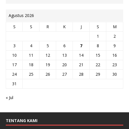
Agustus 2026
S
S
R
K
J
S
M
1
2
3
4
5
6
7
8
9
10
11
12
13
14
15
16
17
18
19
20
21
22
23
24
25
26
27
28
29
30
31
« Jul
TENTANG KAMI