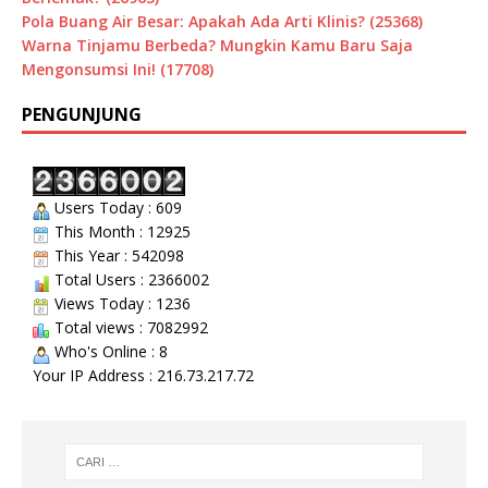
Pola Buang Air Besar: Apakah Ada Arti Klinis? (25368)
Warna Tinjamu Berbeda? Mungkin Kamu Baru Saja
Mengonsumsi Ini! (17708)
PENGUNJUNG
Users Today : 609
This Month : 12925
This Year : 542098
Total Users : 2366002
Views Today : 1236
Total views : 7082992
Who's Online : 8
Your IP Address : 216.73.217.72