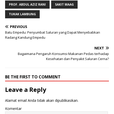
PROF. ABDUL AZIZ RANI
SAKIT MAAG
TUKAK LAMBUNG
PREVIOUS
Batu Empedu: Penyumbat Saluran yang Dapat Menyebabkan
Radang Kandung Empedu
NEXT
Bagaimana Pengaruh Konsumsi Makanan Pedas terhadap
Kesehatan dan Penyakit Saluran Cerna?
BE THE FIRST TO COMMENT
Leave a Reply
Alamat email Anda tidak akan dipublikasikan.
Komentar