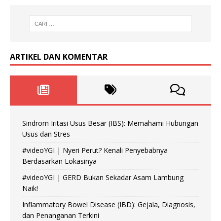
ARTIKEL DAN KOMENTAR
Sindrom Iritasi Usus Besar (IBS): Memahami Hubungan
Usus dan Stres
#videoYGI | Nyeri Perut? Kenali Penyebabnya
Berdasarkan Lokasinya
#videoYGI | GERD Bukan Sekadar Asam Lambung
Naik!
Inflammatory Bowel Disease (IBD): Gejala, Diagnosis,
dan Penanganan Terkini