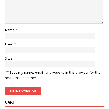
Nama
*
Email
*
Situs
Save my name, email, and website in this browser for the
next time I comment.
CARI