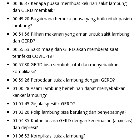
00:46:37 Kenapa puasa membuat keluhan sakit lambung
dan GERD membaik?
00:49:20 Bagaimana berbuka puasa yang baik untuk pasien
lambung?
00:51:56 Pilihan makanan yang aman untuk sakit lambung
dan GERD?
00:55:53 Sakit maag dan GERD akan memberat saat
terinfeksi COVID-19?
00:57:30 GERD bisa sembuh total dan menyebabkan
komplikasi?
00:59:26 Perbedaan tukak lambung dengan GERD?
01:00:28 Asam lambung berlebihan dapat menyebabkan
kanker lambung?
01:01:45 Gejala spesifik GERD?
01:03:20 Polip lambung bisa berulang dan penyebabnya?
01:04:35 Kaitan antara GERD dengan kecemasan (anxietas)
dan depresi?
01:06:53 Komplikasi tukak lambung?