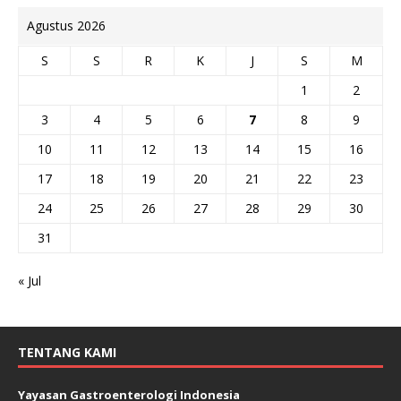
Agustus 2026
S
S
R
K
J
S
M
1
2
3
4
5
6
7
8
9
10
11
12
13
14
15
16
17
18
19
20
21
22
23
24
25
26
27
28
29
30
31
« Jul
TENTANG KAMI
Yayasan Gastroenterologi Indonesia