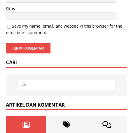
Situs
Save my name, email, and website in this browser for the
next time I comment.
CARI
ARTIKEL DAN KOMENTAR