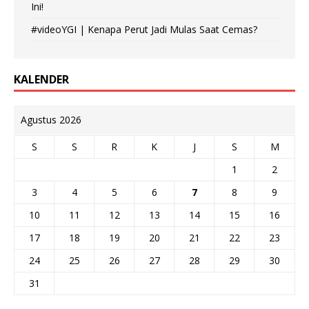
Ini!
#videoYGI | Kenapa Perut Jadi Mulas Saat Cemas?
KALENDER
Agustus 2026
S
S
R
K
J
S
M
1
2
3
4
5
6
7
8
9
10
11
12
13
14
15
16
17
18
19
20
21
22
23
24
25
26
27
28
29
30
31