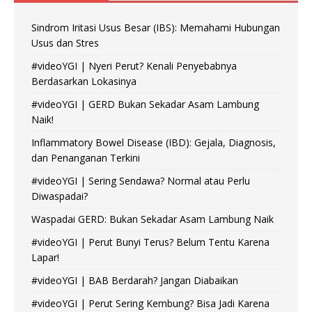
Sindrom Iritasi Usus Besar (IBS): Memahami Hubungan
Usus dan Stres
#videoYGI | Nyeri Perut? Kenali Penyebabnya
Berdasarkan Lokasinya
#videoYGI | GERD Bukan Sekadar Asam Lambung
Naik!
Inflammatory Bowel Disease (IBD): Gejala, Diagnosis,
dan Penanganan Terkini
#videoYGI | Sering Sendawa? Normal atau Perlu
Diwaspadai?
Waspadai GERD: Bukan Sekadar Asam Lambung Naik
#videoYGI | Perut Bunyi Terus? Belum Tentu Karena
Lapar!
#videoYGI | BAB Berdarah? Jangan Diabaikan
#videoYGI | Perut Sering Kembung? Bisa Jadi Karena