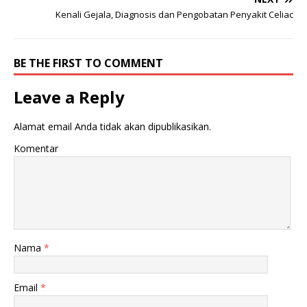
Kenali Gejala, Diagnosis dan Pengobatan Penyakit Celiac
BE THE FIRST TO COMMENT
Leave a Reply
Alamat email Anda tidak akan dipublikasikan.
Komentar
Nama
*
Email
*