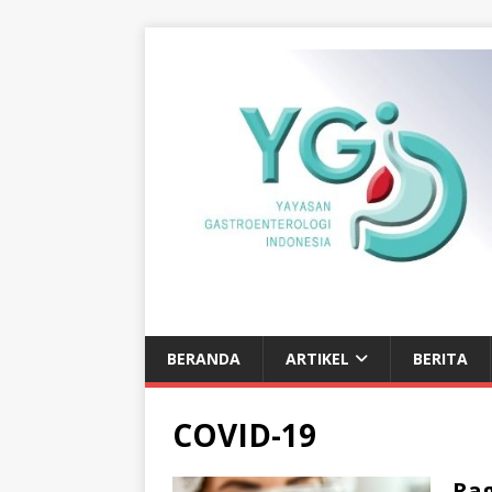
BERANDA
ARTIKEL
BERITA
COVID-19
Ra