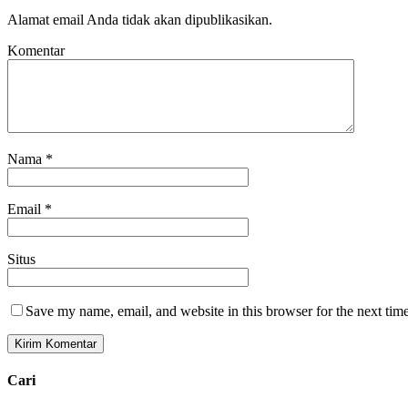
Alamat email Anda tidak akan dipublikasikan.
Komentar
Nama
*
Email
*
Situs
Save my name, email, and website in this browser for the next tim
Cari