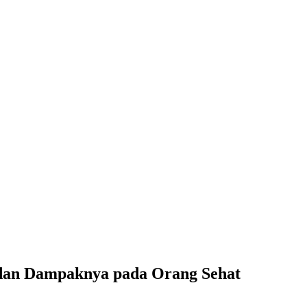
n dan Dampaknya pada Orang Sehat