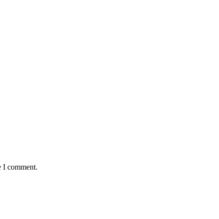
e I comment.