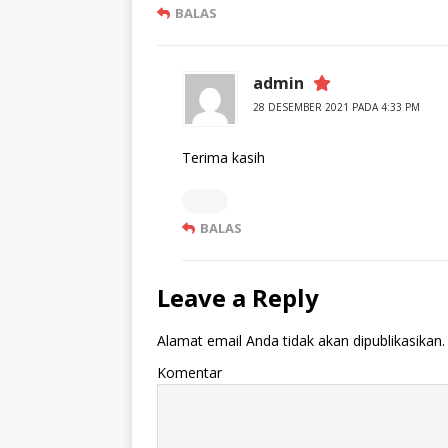
BALAS
admin
28 DESEMBER 2021 PADA 4:33 PM
Terima kasih
BALAS
Leave a Reply
Alamat email Anda tidak akan dipublikasikan.
Komentar