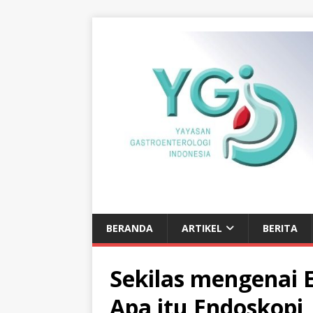
BERANDA
ARTIKEL
BERITA
Sekilas mengenai 
Apa itu Endoskopi,