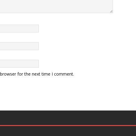
 browser for the next time I comment.