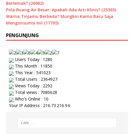
Berlemak? (26962)
Pola Buang Air Besar: Apakah Ada Arti Klinis? (25365)
Warna Tinjamu Berbeda? Mungkin Kamu Baru Saja
Mengonsumsi Ini! (17705)
PENGUNJUNG
Users Today : 1280
This Month : 11850
This Year : 541023
Total Users : 2364927
Views Today : 2292
Total views : 7080628
Who's Online : 10
Your IP Address : 216.73.216.94