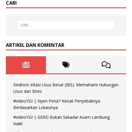
CARI
ARTIKEL DAN KOMENTAR
Sindrom Iritasi Usus Besar (IBS): Memahami Hubungan
Usus dan Stres
#videoYGI | Nyeri Perut? Kenali Penyebabnya
Berdasarkan Lokasinya
#videoYGI | GERD Bukan Sekadar Asam Lambung
Naik!