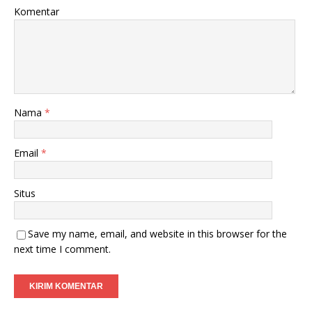
Komentar
Nama
*
Email
*
Situs
Save my name, email, and website in this browser for the
next time I comment.