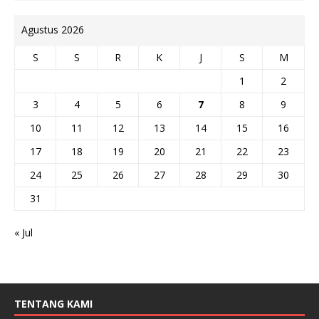
Agustus 2026
S
S
R
K
J
S
M
1
2
3
4
5
6
7
8
9
10
11
12
13
14
15
16
17
18
19
20
21
22
23
24
25
26
27
28
29
30
31
« Jul
TENTANG KAMI