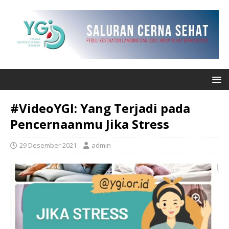
#VideoYGI: Yang Terjadi pada
Pencernaanmu Jika Stress
29 Desember 2021
admin