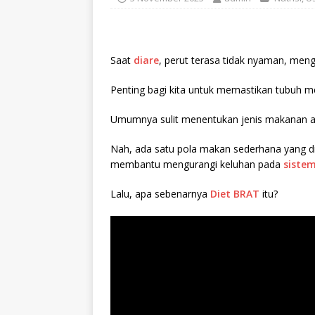
Saat
diare
, perut terasa tidak nyaman, men
Penting bagi kita untuk memastikan tubuh 
Umumnya sulit menentukan jenis makanan 
Nah, ada satu pola makan sederhana yang d
membantu mengurangi keluhan pada
siste
Lalu, apa sebenarnya
Diet BRAT
itu?