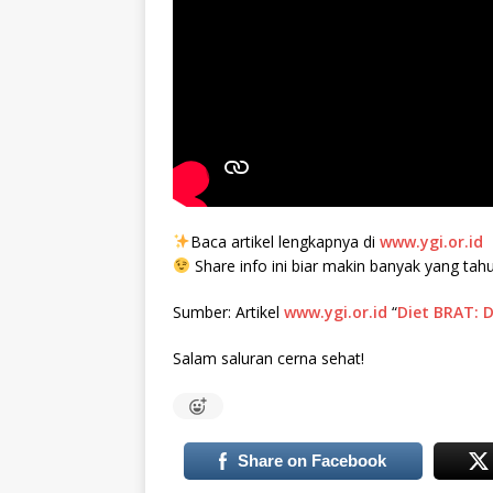
Baca artikel lengkapnya di
www.ygi.or.id
Share info ini biar makin banyak yang tahu
Sumber: Artikel
www.ygi.or.id
“
Diet BRAT: 
Salam saluran cerna sehat!
Share on Facebook