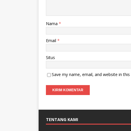
Nama
*
Email
*
Situs
Save my name, email, and website in this
TENTANG KAMI