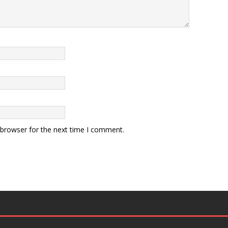
 browser for the next time I comment.