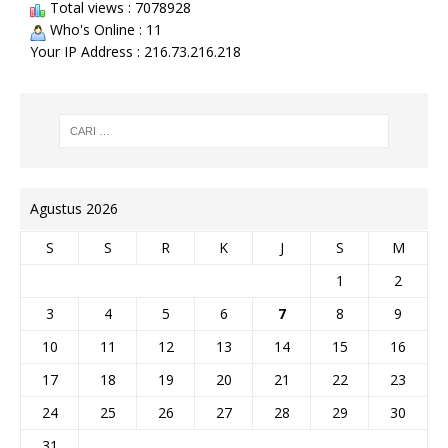
Total views : 7078928
Who's Online : 11
Your IP Address : 216.73.216.218
Agustus 2026
S
S
R
K
J
S
M
1
2
3
4
5
6
7
8
9
10
11
12
13
14
15
16
17
18
19
20
21
22
23
24
25
26
27
28
29
30
31