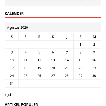
KALENDER
Agustus 2026
S
S
R
K
J
S
M
1
2
3
4
5
6
7
8
9
10
11
12
13
14
15
16
17
18
19
20
21
22
23
24
25
26
27
28
29
30
31
« Jul
ARTIKEL POPULER