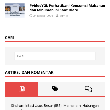
#videoYGI: Perhatikan! Konsumsi Makanan
dan Minuman Ini Saat Diare
24 Januari 2024
admin
CARI
ARTIKEL DAN KOMENTAR
Sindrom Iritasi Usus Besar (IBS): Memahami Hubungan