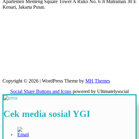
Apartemen Menteng Square Tower A Ruko No. 6 Jl Matraman 30 E
Kenari, Jakarta Pusat.
Copyright © 2026 | WordPress Theme by
MH Themes
Social Share Buttons and Icons
powered by Ultimatelysocial
Cek media sosial YGI