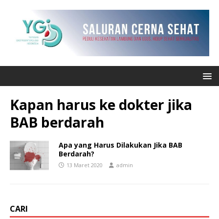
Kapan harus ke dokter jika
BAB berdarah
Apa yang Harus Dilakukan Jika BAB
Berdarah?
13 Maret 2020
admin
CARI