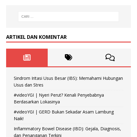
ARTIKEL DAN KOMENTAR
Sindrom Iritasi Usus Besar (IBS): Memahami Hubungan
Usus dan Stres
#videoYGI | Nyeri Perut? Kenali Penyebabnya
Berdasarkan Lokasinya
#videoYGI | GERD Bukan Sekadar Asam Lambung
Naik!
Inflammatory Bowel Disease (IBD): Gejala, Diagnosis,
dan Penanganan Terkini