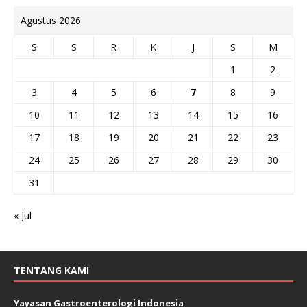
Agustus 2026
S
S
R
K
J
S
M
1
2
3
4
5
6
7
8
9
10
11
12
13
14
15
16
17
18
19
20
21
22
23
24
25
26
27
28
29
30
31
« Jul
TENTANG KAMI
Yayasan Gastroenterologi Indonesia