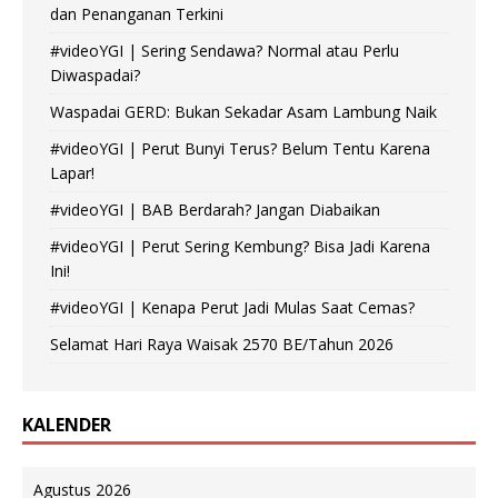
dan Penanganan Terkini
#videoYGI | Sering Sendawa? Normal atau Perlu
Diwaspadai?
Waspadai GERD: Bukan Sekadar Asam Lambung Naik
#videoYGI | Perut Bunyi Terus? Belum Tentu Karena
Lapar!
#videoYGI | BAB Berdarah? Jangan Diabaikan
#videoYGI | Perut Sering Kembung? Bisa Jadi Karena
Ini!
#videoYGI | Kenapa Perut Jadi Mulas Saat Cemas?
Selamat Hari Raya Waisak 2570 BE/Tahun 2026
KALENDER
Agustus 2026