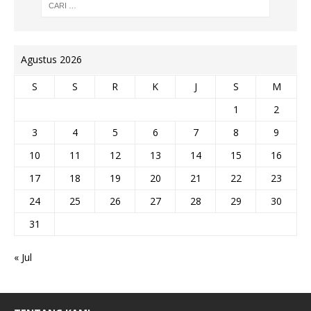
Agustus 2026
S
S
R
K
J
S
M
1
2
3
4
5
6
7
8
9
10
11
12
13
14
15
16
17
18
19
20
21
22
23
24
25
26
27
28
29
30
31
« Jul