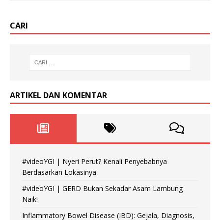
CARI
ARTIKEL DAN KOMENTAR
#videoYGI | Nyeri Perut? Kenali Penyebabnya
Berdasarkan Lokasinya
#videoYGI | GERD Bukan Sekadar Asam Lambung
Naik!
Inflammatory Bowel Disease (IBD): Gejala, Diagnosis,