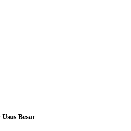
 Usus Besar