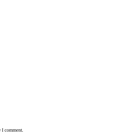
e I comment.