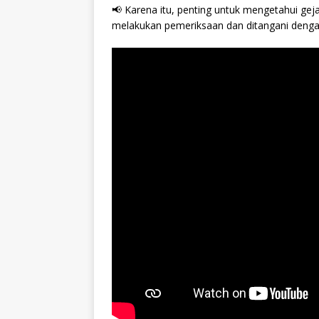
📢 Karena itu, penting untuk mengetahui gej
melakukan pemeriksaan dan ditangani denga