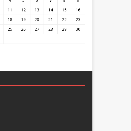
4
5
6
7
8
9
11
12
13
14
15
16
18
19
20
21
22
23
25
26
27
28
29
30