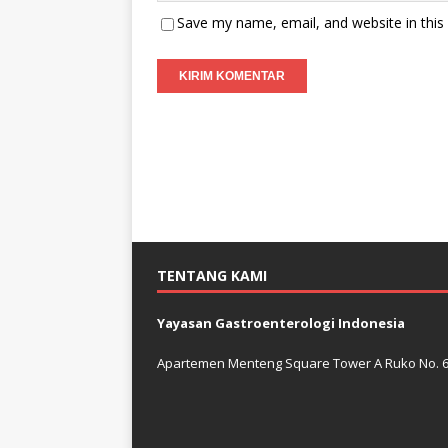
Save my name, email, and website in this
TENTANG KAMI
Yayasan Gastroenterologi Indonesia
Apartemen Menteng Square Tower A Ruko No. 6 J