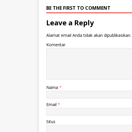
BE THE FIRST TO COMMENT
Leave a Reply
Alamat email Anda tidak akan dipublikasikan.
Komentar
Nama
*
Email
*
Situs