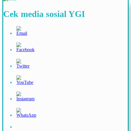
Cek media sosial YGI