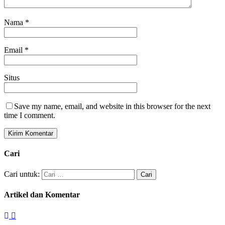
Nama
*
Email
*
Situs
Save my name, email, and website in this browser for the next
time I comment.
Cari
Cari untuk:
Artikel dan Komentar