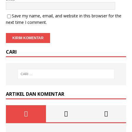
Save my name, email, and website in this browser for the
next time I comment.
CARI
ARTIKEL DAN KOMENTAR