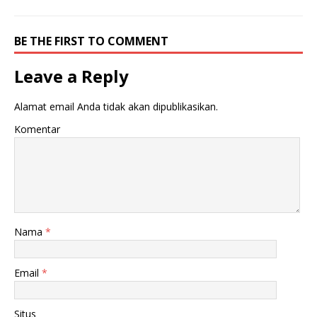
BE THE FIRST TO COMMENT
Leave a Reply
Alamat email Anda tidak akan dipublikasikan.
Komentar
Nama
*
Email
*
Situs