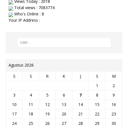
Views Today : 2018
Total views : 7083774
Who's Online : 8
Your IP Address :
Agustus 2026
S
S
R
K
J
S
M
1
2
3
4
5
6
7
8
9
10
11
12
13
14
15
16
17
18
19
20
21
22
23
24
25
26
27
28
29
30