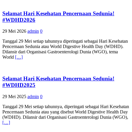
Selamat Hari Kesehatan Pencernaan Sedunia!
#WDHD2026
29 Mei 2026
admin
0
Tanggal 29 Mei setiap tahunnya diperingati sebagai Hari Kesehatan
Pencernaan Sedunia atau World Digestive Health Day (WDHD).
Dilansir dari Organisasi Gastroenterologi Dunia (WGO), tema
World
[…]
Selamat Hari Kesehatan Pencernaan Sedunia!
#WDHD2025
29 Mei 2025
admin
0
Tanggal 29 Mei setiap tahunnya, diperingati sebagai Hari Kesehatan
Pencernaan Sedunia atau yang disebut World Digestive Health Day
(WDHD). Dilansir dari Organisasi Gastroenterologi Dunia (WGO),
[…]