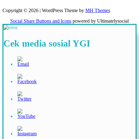
Copyright © 2026 | WordPress Theme by
MH Themes
Social Share Buttons and Icons
powered by Ultimatelysocial
Cek media sosial YGI