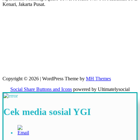
Kenari, Jakarta Pusat.
Copyright © 2026 | WordPress Theme by
MH Themes
Social Share Buttons and Icons
powered by Ultimatelysocial
Cek media sosial YGI