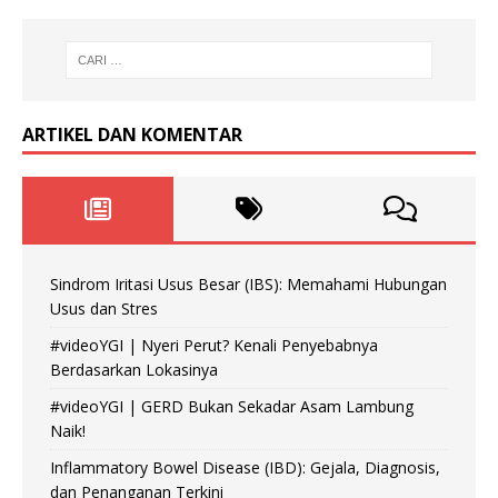
ARTIKEL DAN KOMENTAR
Sindrom Iritasi Usus Besar (IBS): Memahami Hubungan
Usus dan Stres
#videoYGI | Nyeri Perut? Kenali Penyebabnya
Berdasarkan Lokasinya
#videoYGI | GERD Bukan Sekadar Asam Lambung
Naik!
Inflammatory Bowel Disease (IBD): Gejala, Diagnosis,
dan Penanganan Terkini