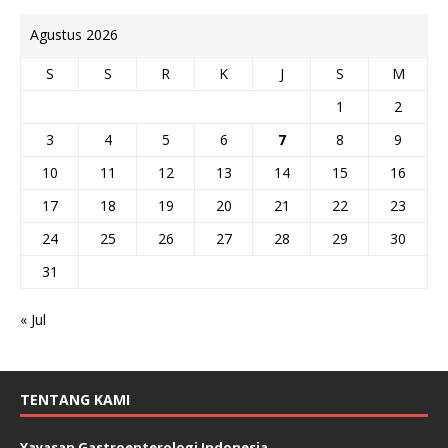
Agustus 2026
S
S
R
K
J
S
M
1
2
3
4
5
6
7
8
9
10
11
12
13
14
15
16
17
18
19
20
21
22
23
24
25
26
27
28
29
30
31
« Jul
TENTANG KAMI
Yayasan Gastroenterologi Indonesia