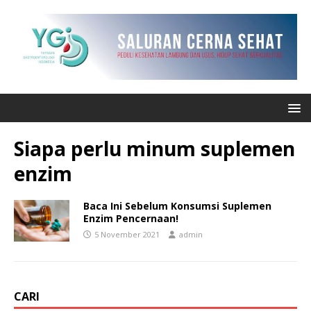
Siapa perlu minum suplemen
enzim
Baca Ini Sebelum Konsumsi Suplemen
Enzim Pencernaan!
5 November 2021
admin
CARI