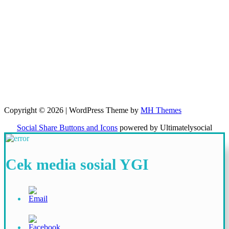
Copyright © 2026 | WordPress Theme by
MH Themes
Social Share Buttons and Icons
powered by Ultimatelysocial
Cek media sosial YGI