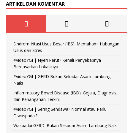
ARTIKEL DAN KOMENTAR
Sindrom Iritasi Usus Besar (IBS): Memahami Hubungan
Usus dan Stres
#videoYGI | Nyeri Perut? Kenali Penyebabnya
Berdasarkan Lokasinya
#videoYGI | GERD Bukan Sekadar Asam Lambung
Naik!
Inflammatory Bowel Disease (IBD): Gejala, Diagnosis,
dan Penanganan Terkini
#videoYGI | Sering Sendawa? Normal atau Perlu
Diwaspadai?
Waspadai GERD: Bukan Sekadar Asam Lambung Naik