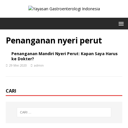
Penanganan nyeri perut
Penanganan Mandiri Nyeri Perut: Kapan Saya Harus
ke Dokter?
29 Mei 2020
admin
CARI