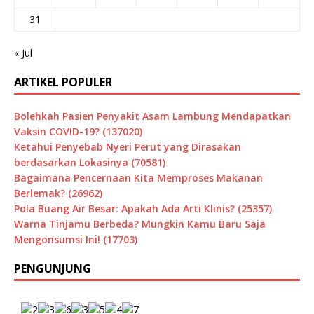
31
« Jul
ARTIKEL POPULER
Bolehkah Pasien Penyakit Asam Lambung Mendapatkan
Vaksin COVID-19? (137020)
Ketahui Penyebab Nyeri Perut yang Dirasakan
berdasarkan Lokasinya (70581)
Bagaimana Pencernaan Kita Memproses Makanan
Berlemak? (26962)
Pola Buang Air Besar: Apakah Ada Arti Klinis? (25357)
Warna Tinjamu Berbeda? Mungkin Kamu Baru Saja
Mengonsumsi Ini! (17703)
PENGUNJUNG