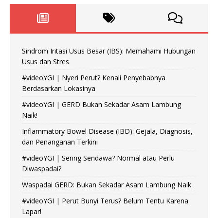
Sindrom Iritasi Usus Besar (IBS): Memahami Hubungan
Usus dan Stres
#videoYGI | Nyeri Perut? Kenali Penyebabnya
Berdasarkan Lokasinya
#videoYGI | GERD Bukan Sekadar Asam Lambung
Naik!
Inflammatory Bowel Disease (IBD): Gejala, Diagnosis,
dan Penanganan Terkini
#videoYGI | Sering Sendawa? Normal atau Perlu
Diwaspadai?
Waspadai GERD: Bukan Sekadar Asam Lambung Naik
#videoYGI | Perut Bunyi Terus? Belum Tentu Karena
Lapar!