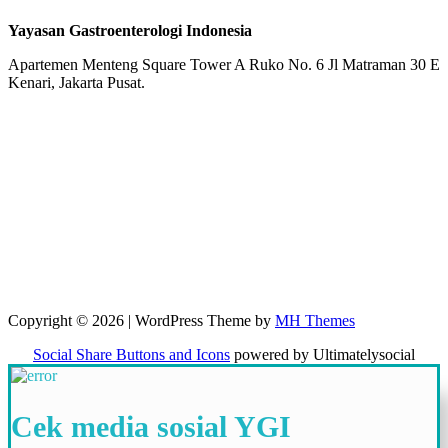
Yayasan Gastroenterologi Indonesia
Apartemen Menteng Square Tower A Ruko No. 6 Jl Matraman 30 E
Kenari, Jakarta Pusat.
Copyright © 2026 | WordPress Theme by
MH Themes
Social Share Buttons and Icons
powered by Ultimatelysocial
Cek media sosial YGI