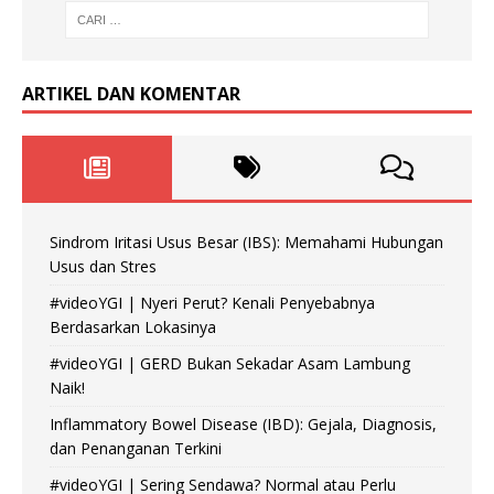
ARTIKEL DAN KOMENTAR
Sindrom Iritasi Usus Besar (IBS): Memahami Hubungan
Usus dan Stres
#videoYGI | Nyeri Perut? Kenali Penyebabnya
Berdasarkan Lokasinya
#videoYGI | GERD Bukan Sekadar Asam Lambung
Naik!
Inflammatory Bowel Disease (IBD): Gejala, Diagnosis,
dan Penanganan Terkini
#videoYGI | Sering Sendawa? Normal atau Perlu