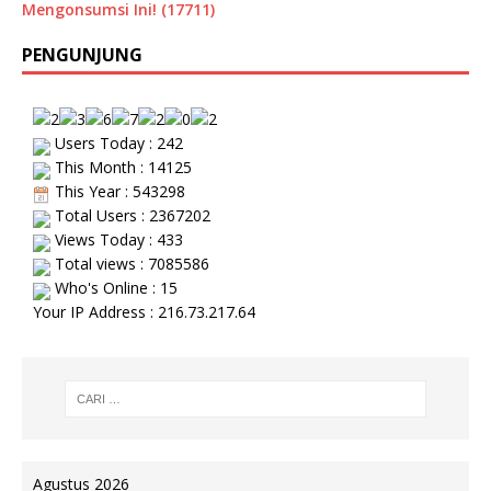
Mengonsumsi Ini! (17711)
PENGUNJUNG
Users Today : 242
This Month : 14125
This Year : 543298
Total Users : 2367202
Views Today : 433
Total views : 7085586
Who's Online : 15
Your IP Address : 216.73.217.64
Agustus 2026