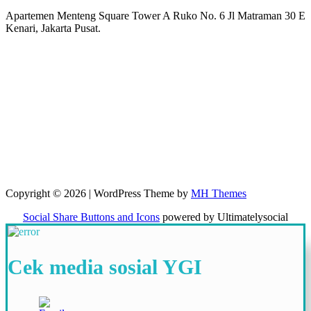
Apartemen Menteng Square Tower A Ruko No. 6 Jl Matraman 30 E
Kenari, Jakarta Pusat.
Copyright © 2026 | WordPress Theme by
MH Themes
Social Share Buttons and Icons
powered by Ultimatelysocial
Cek media sosial YGI