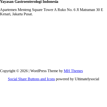
Yayasan Gastroenterologi Indonesia
Apartemen Menteng Square Tower A Ruko No. 6 Jl Matraman 30 E
Kenari, Jakarta Pusat.
Copyright © 2026 | WordPress Theme by
MH Themes
Social Share Buttons and Icons
powered by Ultimatelysocial