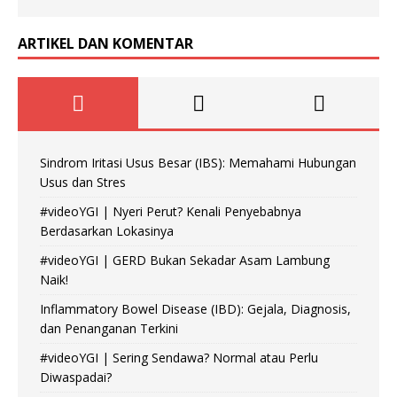
ARTIKEL DAN KOMENTAR
Sindrom Iritasi Usus Besar (IBS): Memahami Hubungan
Usus dan Stres
#videoYGI | Nyeri Perut? Kenali Penyebabnya
Berdasarkan Lokasinya
#videoYGI | GERD Bukan Sekadar Asam Lambung
Naik!
Inflammatory Bowel Disease (IBD): Gejala, Diagnosis,
dan Penanganan Terkini
#videoYGI | Sering Sendawa? Normal atau Perlu
Diwaspadai?